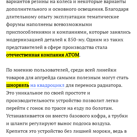
вариантов резины на колеса и некоторые варианты
дополнительного и основного освещения. Благодаря
длительному опыту эксплуатации тематические
форумы наполнены всевозможными
приспособлениями и компаниями, которые занялись
модернизацией деталей к 850-му. Одним из таких
представителей в сфере производства стала
отечественная компания АТОМ
.
По мнению пользователей, среди всей линейки
товаров для апгрейда самыми полезным могут стать
шноркель
на квадроцикл
для переноса радиатора.
Это уникальное по своей простоте и
производительности устройство позволит легко
перейти с гонок по трассе на езду по болотам.
Устанавливается он вместо базового кофра, а трубки
и шланги регулируют вынос подсоса воздуха.
Крепится это устройство без лишней мороки, ведь в