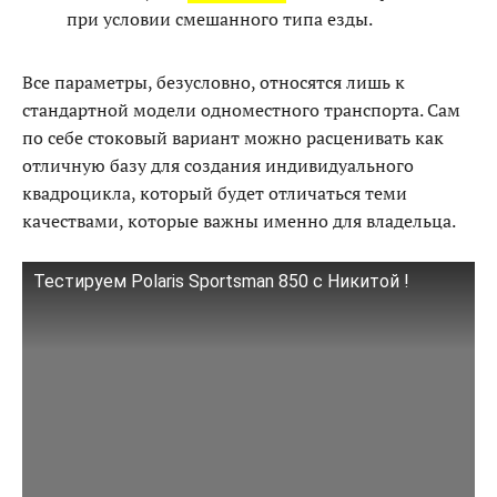
при условии смешанного типа езды.
Все параметры, безусловно, относятся лишь к
стандартной модели одноместного транспорта. Сам
по себе стоковый вариант можно расценивать как
отличную базу для создания индивидуального
квадроцикла, который будет отличаться теми
качествами, которые важны именно для владельца.
Тестируем Polaris Sportsman 850 с Никитой !