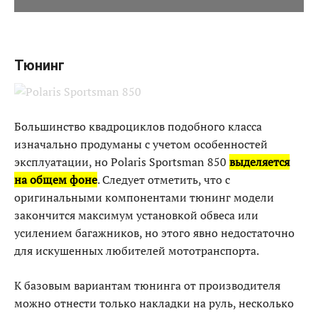
Тюнинг
Большинство квадроциклов подобного класса
изначально продуманы с учетом особенностей
эксплуатации, но Polaris Sportsman 850
выделяется
на общем фоне
. Следует отметить, что с
оригинальными компонентами тюнинг модели
закончится максимум установкой обвеса или
усилением багажников, но этого явно недостаточно
для искушенных любителей мототранспорта.
К базовым вариантам тюнинга от производителя
можно отнести только накладки на руль, несколько