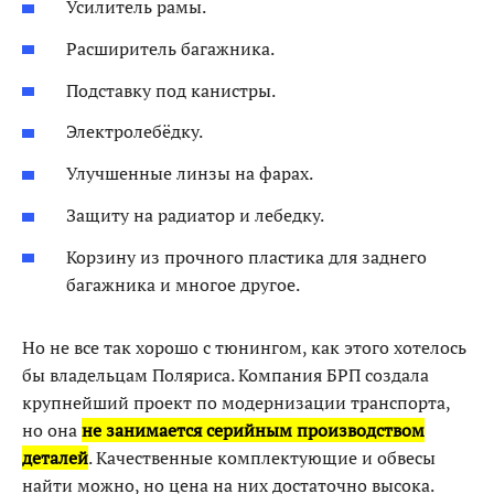
Усилитель рамы.
Расширитель багажника.
Подставку под канистры.
Электролебёдку.
Улучшенные линзы на фарах.
Защиту на радиатор и лебедку.
Корзину из прочного пластика для заднего
багажника и многое другое.
Но не все так хорошо с тюнингом, как этого хотелось
бы владельцам Поляриса. Компания БРП создала
крупнейший проект по модернизации транспорта,
но она
не занимается серийным производством
деталей
. Качественные комплектующие и обвесы
найти можно, но цена на них достаточно высока.