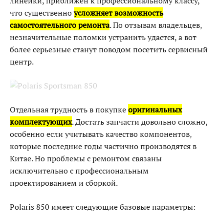
линейки, приближен к профессиональному классу,
что существенно
усложняет возможность
самостоятельного ремонта
. По отзывам владельцев,
незначительные поломки устранить удастся, а вот
более серьезные станут поводом посетить сервисный
центр.
Отдельная трудность в покупке
оригинальных
комплектующих
. Достать запчасти довольно сложно,
особенно если учитывать качество компонентов,
которые последние годы частично производятся в
Китае. Но проблемы с ремонтом связаны
исключительно с профессиональным
проектированием и сборкой.
Polaris 850 имеет следующие базовые параметры: