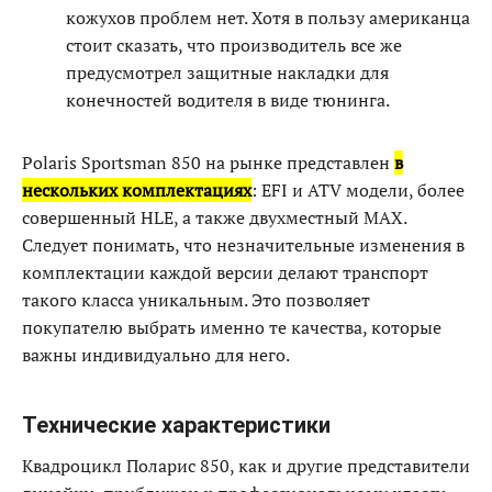
кожухов проблем нет. Хотя в пользу американца
стоит сказать, что производитель все же
предусмотрел защитные накладки для
конечностей водителя в виде тюнинга.
Polaris Sportsman 850 на рынке представлен
в
нескольких комплектациях
: EFI и ATV модели, более
совершенный HLE, а также двухместный MAX.
Следует понимать, что незначительные изменения в
комплектации каждой версии делают транспорт
такого класса уникальным. Это позволяет
покупателю выбрать именно те качества, которые
важны индивидуально для него.
Технические характеристики
Квадроцикл Поларис 850, как и другие представители