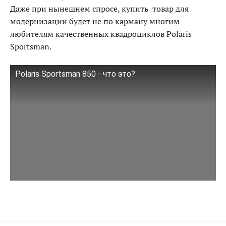
Даже при нынешнем спросе, купить товар для
модернизации будет не по карману многим
любителям качественных квадроциклов Polaris
Sportsman.
Polaris Sportsman 850 - что это?