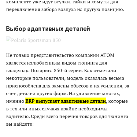
комплекте уже идут втулки, гайки и хомуты для
переключения забора воздуха на другую позицию.
Выбор адаптивных деталей
Не только представительство компании АТОМ
является излюбленным видом тюнинга для
владельца Полариса 850-й серии. Как отметили
некоторые пользователи, модель оказалась весьма
приспособлена для замены обвесов и их усиления, за
счет деталей других фирм. На удивление многих,
именно
BRP выпускает адаптивные детали
, которые
в тех или иных случаях крайне необходимы
водителю. Среди всего перечня товаров для тюнинга
вы найдете: