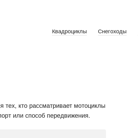
Квадроциклы
Снегоходы
я тех, кто рассматривает мотоциклы
спорт или способ передвижения.