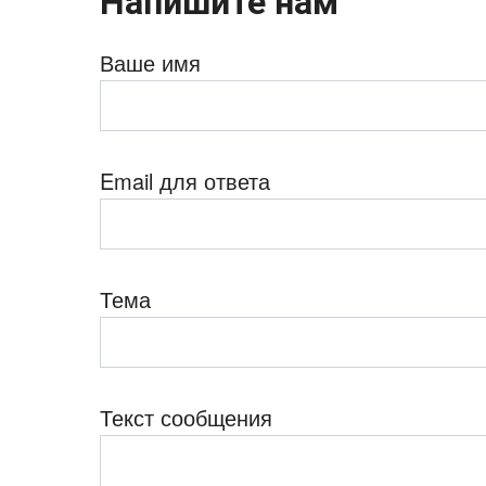
Напишите нам
Ваше имя
Email для ответа
Тема
Текст сообщения