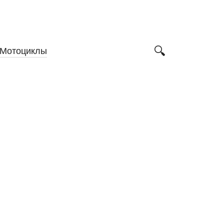
Мотоциклы