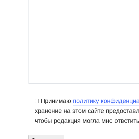
Принимаю
политику конфиденци
хранение на этом сайте предостав
чтобы редакция могла мне ответит