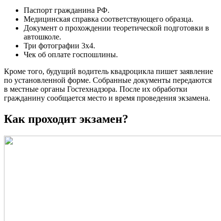
Паспорт гражданина РФ.
Медицинская справка соответствующего образца.
Документ о прохождении теоретической подготовки в
автошколе.
Три фотографии 3х4.
Чек об оплате госпошлины.
Кроме того, будущий водитель квадроцикла пишет заявление
по установленной форме. Собранные документы передаются
в местные органы Гостехнадзора. После их обработки
гражданину сообщается место и время проведения экзамена.
Как проходит экзамен?