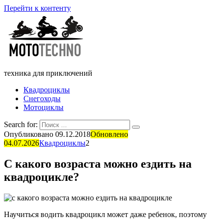
Перейти к контенту
техника для приключений
Квадроциклы
Снегоходы
Мотоциклы
Search for:
Опубликовано
09.12.2018
Обновлено
04.07.2026
Квадроциклы
2
С какого возраста можно ездить на
квадроцикле?
Научиться водить квадроцикл может даже ребенок, поэтому