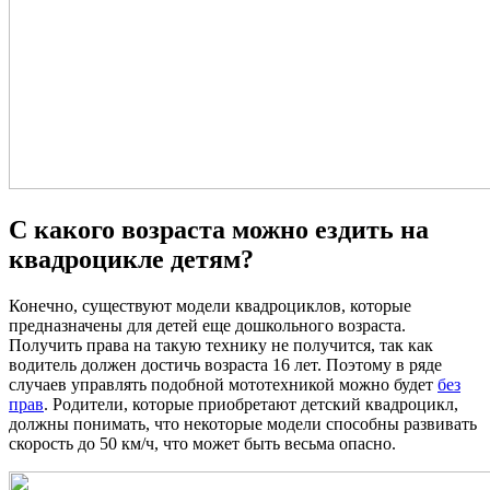
С какого возраста можно ездить на
квадроцикле детям?
Конечно, существуют модели квадроциклов, которые
предназначены для детей еще дошкольного возраста.
Получить права на такую технику не получится, так как
водитель должен достичь возраста 16 лет. Поэтому в ряде
случаев управлять подобной мототехникой можно будет
без
прав
. Родители, которые приобретают детский квадроцикл,
должны понимать, что некоторые модели способны развивать
скорость до 50 км/ч, что может быть весьма опасно.