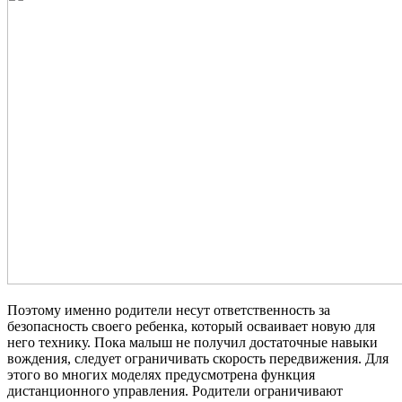
Поэтому именно родители несут ответственность за
безопасность своего ребенка, который осваивает новую для
него технику. Пока малыш не получил достаточные навыки
вождения, следует ограничивать скорость передвижения. Для
этого во многих моделях предусмотрена функция
дистанционного управления. Родители ограничивают