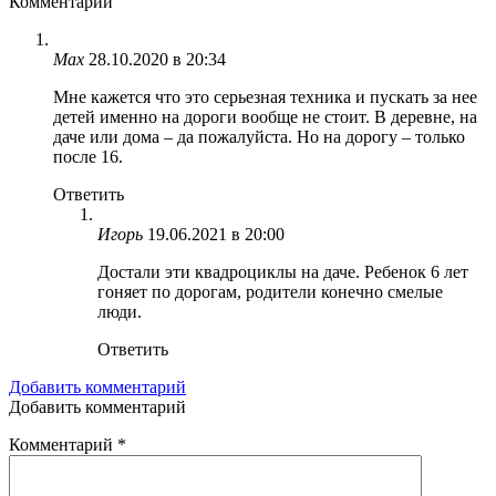
Комментарии
Max
28.10.2020 в 20:34
Мне кажется что это серьезная техника и пускать за нее
детей именно на дороги вообще не стоит. В деревне, на
даче или дома – да пожалуйста. Но на дорогу – только
после 16.
Ответить
Игорь
19.06.2021 в 20:00
Достали эти квадроциклы на даче. Ребенок 6 лет
гоняет по дорогам, родители конечно смелые
люди.
Ответить
Добавить комментарий
Добавить комментарий
Комментарий
*