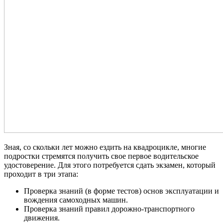
Зная, со скольки лет можно ездить на квадроцикле, многие
подростки стремятся получить свое первое водительское
удостоверение. Для этого потребуется сдать экзамен, который
проходит в три этапа:
Проверка знаний (в форме тестов) основ эксплуатации и
вождения самоходных машин.
Проверка знаний правил дорожно-транспортного
движения.