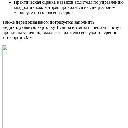
Практическая оценка навыков водителя по управлению
квадроциклом, которая проводится на специальном
маршруте по городской дороге.
Также перед экзаменом потребуется заполнить
индивидуальную карточку. Если все этапы испытания будут
пройдены успешно, выдается водительское удостоверение
категории «М».