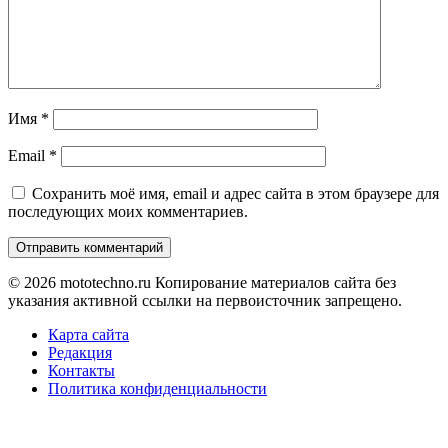
Имя
*
Email
*
Сохранить моё имя, email и адрес сайта в этом браузере для
последующих моих комментариев.
© 2026 mototechno.ru Копирование материалов сайта без
указания активной ссылки на первоисточник запрещено.
Карта сайта
Редакция
Контакты
Политика конфиденциальности