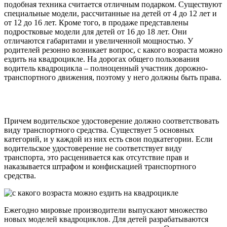
подобная техника считается отличным подарком. Существуют
специальные модели, рассчитанные на детей от 4 до 12 лет и
от 12 до 16 лет. Кроме того, в продаже представлены
подростковые модели для детей от 16 до 18 лет. Они
отличаются габаритами и увеличенной мощностью. У
родителей резонно возникает вопрос, с какого возраста можно
ездить на квадроцикле. На дорогах общего пользования
водитель квадроцикла – полноценный участник дорожно-
транспортного движения, поэтому у него должны быть права.
Причем водительское удостоверение должно соответствовать
виду транспортного средства. Существует 5 основных
категорий, и у каждой из них есть свои подкатегории. Если
водительское удостоверение не соответствует виду
транспорта, это расценивается как отсутствие прав и
наказывается штрафом и конфискацией транспортного
средства.
Ежегодно мировые производители выпускают множество
новых моделей квадроциклов. Для детей разрабатываются