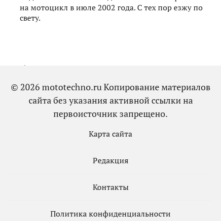
на мотоцикл в июле 2002 года. С тех пор езжу по
свету.
Добавить комментарий
© 2026 mototechno.ru Копирование материалов
сайта без указания активной ссылки на
первоисточник запрещено.
Карта сайта
Редакция
Контакты
Политика конфиденциальности