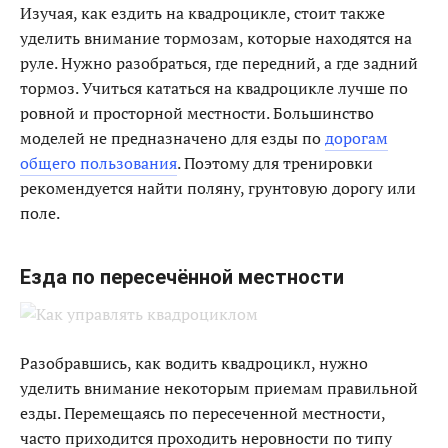
Изучая, как ездить на квадроцикле, стоит также
уделить внимание тормозам, которые находятся на
руле. Нужно разобраться, где передний, а где задний
тормоз. Учиться кататься на квадроцикле лучше по
ровной и просторной местности. Большинство
моделей не предназначено для езды по
дорогам
общего пользования
. Поэтому для тренировки
рекомендуется найти поляну, грунтовую дорогу или
поле.
Езда по пересечённой местности
Разобравшись, как водить квадроцикл, нужно
уделить внимание некоторым приемам правильной
езды. Перемещаясь по пересеченной местности,
часто приходится проходить неровности по типу