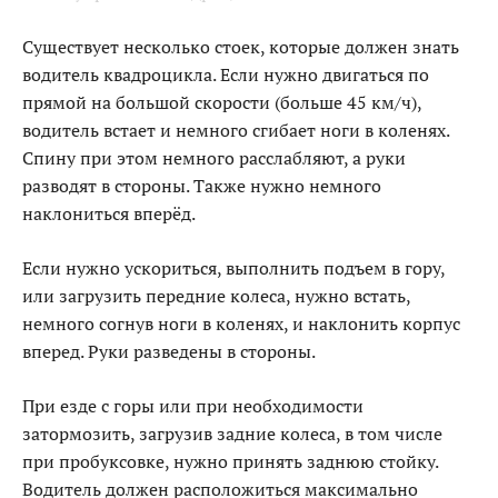
Существует несколько стоек, которые должен знать
водитель квадроцикла. Если нужно двигаться по
прямой на большой скорости (больше 45 км/ч),
водитель встает и немного сгибает ноги в коленях.
Спину при этом немного расслабляют, а руки
разводят в стороны. Также нужно немного
наклониться вперёд.
Если нужно ускориться, выполнить подъем в гору,
или загрузить передние колеса, нужно встать,
немного согнув ноги в коленях, и наклонить корпус
вперед. Руки разведены в стороны.
При езде с горы или при необходимости
затормозить, загрузив задние колеса, в том числе
при пробуксовке, нужно принять заднюю стойку.
Водитель должен расположиться максимально