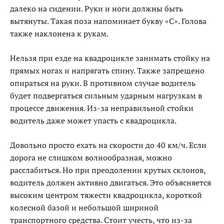
далеко на сидении. Руки и ноги должны быть
вытянуты. Такая поза напоминает букву «С». Голова
также наклонена к рукам.
Нельзя при езде на квадроцикле занимать стойку на
прямых ногах и напрягать спину. Также запрещено
опираться на руки. В противном случае водитель
будет подвергаться сильным ударным нагрузкам в
процессе движения. Из-за неправильной стойки
водитель даже может упасть с квадроцикла.
Довольно просто ехать на скорости до 40 км/ч. Если
дорога не слишком волнообразная, можно
расслабиться. Но при преодолении крутых склонов,
водитель должен активно двигаться. Это объясняется
высоким центром тяжести квадроцикла, короткой
колесной базой и небольшой шириной
транспортного средства. Стоит учесть, что из-за