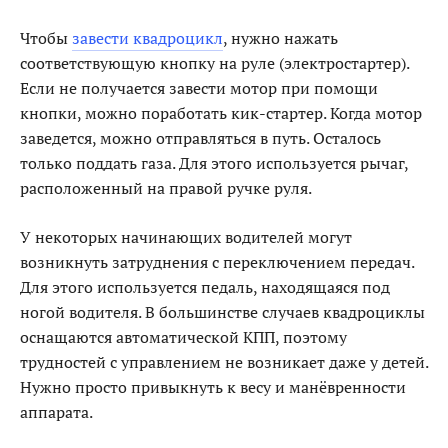
Чтобы
завести квадроцикл
, нужно нажать
соответствующую кнопку на руле (электростартер).
Если не получается завести мотор при помощи
кнопки, можно поработать кик-стартер. Когда мотор
заведется, можно отправляться в путь. Осталось
только поддать газа. Для этого используется рычаг,
расположенный на правой ручке руля.
У некоторых начинающих водителей могут
возникнуть затруднения с переключением передач.
Для этого используется педаль, находящаяся под
ногой водителя. В большинстве случаев квадроциклы
оснащаются автоматической КПП, поэтому
трудностей с управлением не возникает даже у детей.
Нужно просто привыкнуть к весу и манёвренности
аппарата.