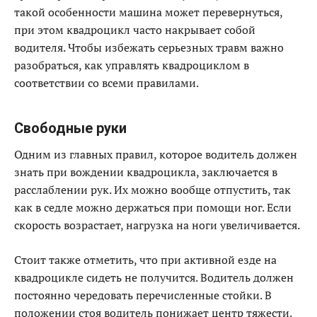
такой особенности машина может перевернуться,
при этом квадроцикл часто накрывает собой
водителя. Чтобы избежать серьезных травм важно
разобраться, как управлять квадроциклом в
соответствии со всеми правилами.
Свободные руки
Одним из главных правил, которое водитель должен
знать при вождении квадроцикла, заключается в
расслаблении рук. Их можно вообще отпустить, так
как в седле можно держаться при помощи ног. Если
скорость возрастает, нагрузка на ноги увеличивается.
Стоит также отметить, что при активной езде на
квадроцикле сидеть не получится. Водитель должен
постоянно чередовать перечисленные стойки. В
положении стоя водитель понижает центр тяжести.