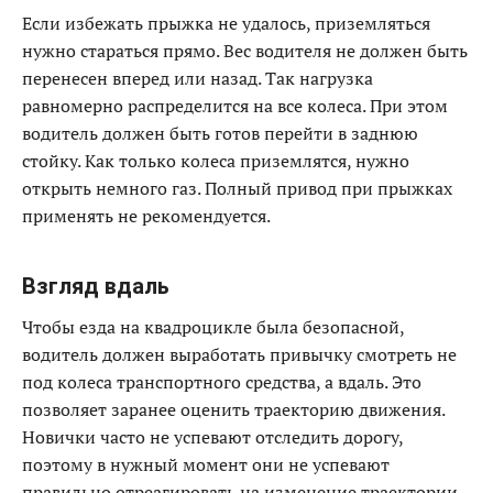
Если избежать прыжка не удалось, приземляться
нужно стараться прямо. Вес водителя не должен быть
перенесен вперед или назад. Так нагрузка
равномерно распределится на все колеса. При этом
водитель должен быть готов перейти в заднюю
стойку. Как только колеса приземлятся, нужно
открыть немного газ. Полный привод при прыжках
применять не рекомендуется.
Взгляд вдаль
Чтобы езда на квадроцикле была безопасной,
водитель должен выработать привычку смотреть не
под колеса транспортного средства, а вдаль. Это
позволяет заранее оценить траекторию движения.
Новички часто не успевают отследить дорогу,
поэтому в нужный момент они не успевают
правильно отреагировать на изменение траектории