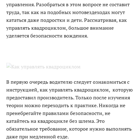
управления. Разобраться в этом вопросе не составит
труда, так как на подобных мотовездеходах могут
кататься даже подростки и дети. Рассматривая, как
управлять квадроциклом, большое внимание
уделяется безопасности вождения.
В первую очередь водителю следует ознакомиться с
инструкцией, как управлять квадроциклом, которую
предоставил производитель. Только после изучения
теории можно переходить к практике. Никогда не
пренебрегайте правилами безопасности, не
катайтесь на квадроцикле без шлема. Это
обязательное требование, которое нужно выполнять
даже при медленной езде.