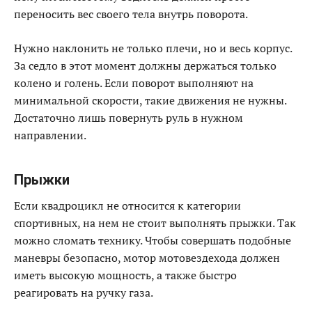
переносить вес своего тела внутрь поворота.
Нужно наклонить не только плечи, но и весь корпус.
За седло в этот момент должны держаться только
колено и голень. Если поворот выполняют на
минимальной скорости, такие движения не нужны.
Достаточно лишь повернуть руль в нужном
направлении.
Прыжки
Если квадроцикл не относится к категории
спортивных, на нем не стоит выполнять прыжки. Так
можно сломать технику. Чтобы совершать подобные
маневры безопасно, мотор мотовездехода должен
иметь высокую мощность, а также быстро
реагировать на ручку газа.