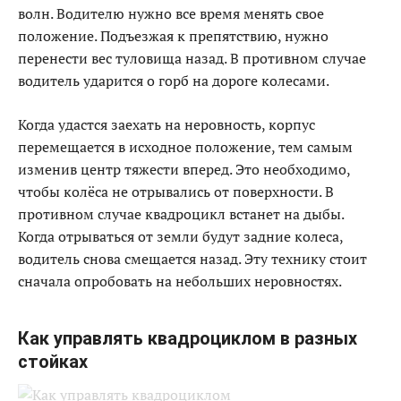
волн. Водителю нужно все время менять свое
положение. Подъезжая к препятствию, нужно
перенести вес туловища назад. В противном случае
водитель ударится о горб на дороге колесами.
Когда удастся заехать на неровность, корпус
перемещается в исходное положение, тем самым
изменив центр тяжести вперед. Это необходимо,
чтобы колёса не отрывались от поверхности. В
противном случае квадроцикл встанет на дыбы.
Когда отрываться от земли будут задние колеса,
водитель снова смещается назад. Эту технику стоит
сначала опробовать на небольших неровностях.
Как управлять квадроциклом в разных
стойках