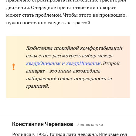
движения. Очередное препятствие или поворот
может стать проблемой. Чтобы этого не произошло,
нужно постоянно следить за трассой.
Любителям спокойной комфортабельной
езды стоит рассмотреть выбор между
квадрОциклом и квадрИциклом
. Второй
аппарат – это мини-автомобиль
набирающий сейчас популярность за
границей.
Константин Черепанов
/ автор статьи
Родился в 1985. Точная дата неважна. Впервые сел