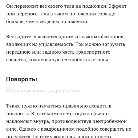
Он переносит вес своего тела на подножки. Эффект
при переносе тела в таком положении гораздо
больше, чем в сидячем положении.
Вес водителя является одним из важных факторов,
влияющих на управляемость. Так можно загрузить
переднюю или заднюю часть транспортного
средства, компенсируя центробежные силы.
Повороты
Также нужно научиться правильно входить в
повороты. В этот момент мотоцикл обычно
наклоняют внутрь, противодействуя центробежной
силе. Однако с квадроциклом подобное совершить не
получится. Поэтому водитель должен просто