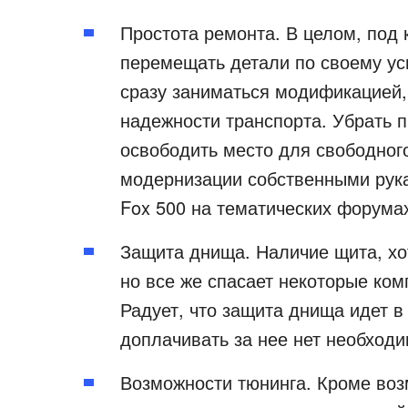
Простота ремонта. В целом, под 
перемещать детали по своему ус
сразу заниматься модификацией,
надежности транспорта. Убрать п
освободить место для свободного
модернизации собственными рук
Fox 500 на тематических форума
Защита днища. Наличие щита, хот
но все же спасает некоторые ко
Радует, что защита днища идет в
доплачивать за нее нет необходи
Возможности тюнинга. Кроме во