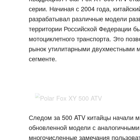
серии. Начиная с 2004 года, китайск
разрабатывал различные модели разви
территории Российской Федерации бы
мотоциклетного транспорта. Это позв
рынок утилитарными двухместными 
сегменте.
Следом за 500 ATV китайцы начали м
обновленной модели с аналогичными
многочисленные замечания пользова