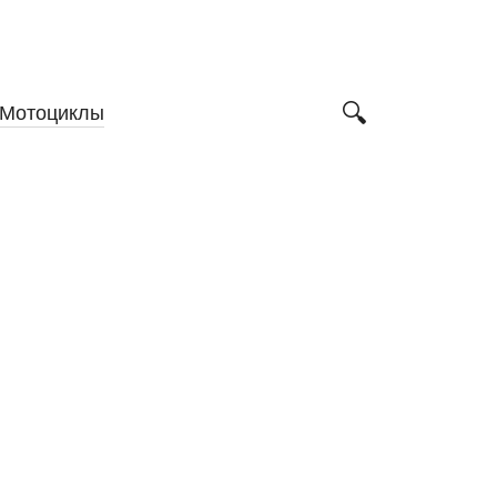
Мотоциклы