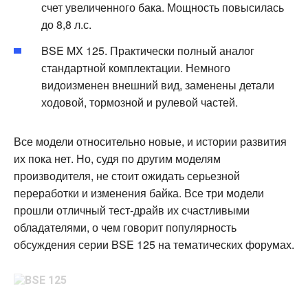
счет увеличенного бака. Мощность повысилась
до 8,8 л.с.
BSE MX 125. Практически полный аналог
стандартной комплектации. Немного
видоизменен внешний вид, заменены детали
ходовой, тормозной и рулевой частей.
Все модели относительно новые, и истории развития
их пока нет. Но, судя по другим моделям
производителя, не стоит ожидать серьезной
переработки и изменения байка. Все три модели
прошли отличный тест-драйв их счастливыми
обладателями, о чем говорит популярность
обсуждения серии BSE 125 на тематических форумах.