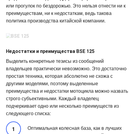
или прогулок по бездорожью. Это нельзя отнести ни к
преимуществам, ни к недостаткам, ведь такова
политика производства китайской компании.
Недостатки и преимущества BSE 125
Выделить конкретные тезисы из сообщений
владельцев практически невозможно. Это достаточно
простая техника, которая абсолютно не схожа с
другими моделями, поэтому выделенные
преимущества и недостатки мотоцикла можно назвать
строго субъективными. Каждый владелец
подчеркивает одно или несколько преимуществ из
следующего списка:
Оптимальная колесная база, как в лучших