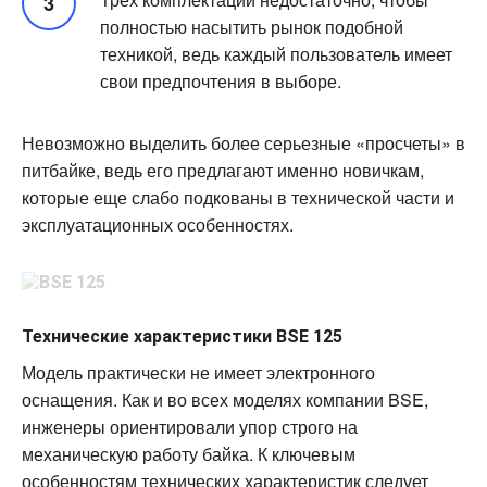
полностью насытить рынок подобной
техникой, ведь каждый пользователь имеет
свои предпочтения в выборе.
Невозможно выделить более серьезные «просчеты» в
питбайке, ведь его предлагают именно новичкам,
которые еще слабо подкованы в технической части и
эксплуатационных особенностях.
Технические характеристики BSE 125
Модель практически не имеет электронного
оснащения. Как и во всех моделях компании BSE,
инженеры ориентировали упор строго на
механическую работу байка. К ключевым
особенностям технических характеристик следует