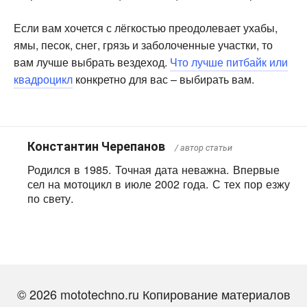
Если вам хочется с лёгкостью преодолевает ухабы,
ямы, песок, снег, грязь и заболоченные участки, то
вам лучше выбрать вездеход.
Что лучше питбайк или
квадроцикл
конкретно для вас – выбирать вам.
Константин Черепанов
/ автор статьи
Родился в 1985. Точная дата неважна. Впервые
сел на мотоцикл в июле 2002 года. С тех пор езжу
по свету.
Добавить комментарий
© 2026 mototechno.ru Копирование материалов