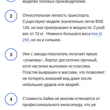
моделях топовых производителей.
Относительная легкость транспорта.
Существуют модели значительно легче BSE
125, но они проигрывают в мощности. Сухой
вес от 72 кг. Немного большего веса
bse j2
250
, но он и сильнее.
Уже с завода покупатель получает яркую
«упаковку». Корпус достаточно прочный,
хотя частично выполнен из пластика.
Пластик выкрашен в массиве, что позволяет
не потерять внешний вид даже после
небольших ударов или аварий.
Стоимость байка не многим отличается от
профессионального велосипеда, что уж