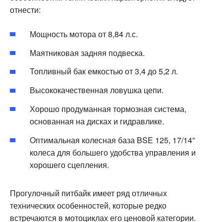
отнести:
Мощность мотора от 8,84 л.с.
Маятниковая задняя подвеска.
Топливный бак емкостью от 3,4 до 5,2 л.
Высококачественная ловушка цепи.
Хорошо продуманная тормозная система,
основанная на дисках и гидравлике.
Оптимальная колесная база BSE 125, 17/14”
колеса для большего удобства управления и
хорошего сцепления.
Прогулочный питбайк имеет ряд отличных
технических особенностей, которые редко
встречаются в мотоциклах его ценовой категории.