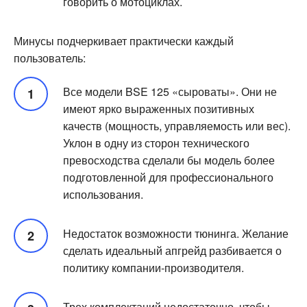
говорить о мотоциклах.
Минусы подчеркивает практически каждый
пользователь:
Все модели BSE 125 «сыроваты». Они не
имеют ярко выраженных позитивных
качеств (мощность, управляемость или вес).
Уклон в одну из сторон технического
превосходства сделали бы модель более
подготовленной для профессионального
использования.
Недостаток возможности тюнинга. Желание
сделать идеальный апгрейд разбивается о
политику компании-производителя.
Трех комплектаций недостаточно, чтобы