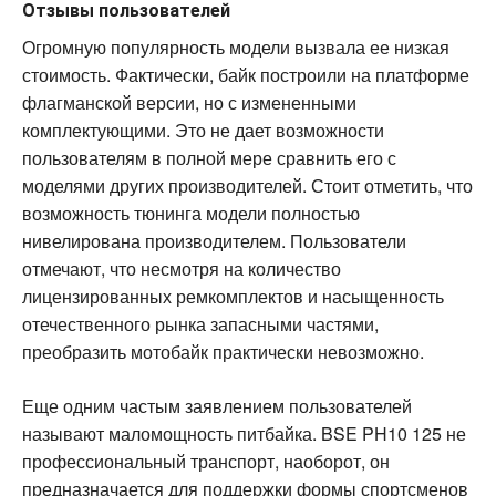
Отзывы пользователей
Огромную популярность модели вызвала ее низкая
стоимость. Фактически, байк построили на платформе
флагманской версии, но с измененными
комплектующими. Это не дает возможности
пользователям в полной мере сравнить его с
моделями других производителей. Стоит отметить, что
возможность тюнинга модели полностью
нивелирована производителем. Пользователи
отмечают, что несмотря на количество
лицензированных ремкомплектов и насыщенность
отечественного рынка запасными частями,
преобразить мотобайк практически невозможно.
Еще одним частым заявлением пользователей
называют маломощность питбайка. BSE PH10 125 не
профессиональный транспорт, наоборот, он
предназначается для поддержки формы спортсменов