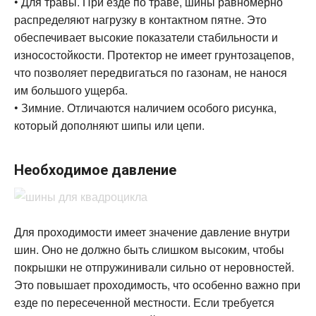
• Для травы. При езде по траве, шины равномерно
распределяют нагрузку в контактном пятне. Это
обеспечивает высокие показатели стабильности и
износостойкости. Протектор не имеет грунтозацепов,
что позволяет передвигаться по газонам, не нанося
им большого ущерба.
• Зимние. Отличаются наличием особого рисунка,
который дополняют шипы или цепи.
Необходимое давление
Для проходимости имеет значение давление внутри
шин. Оно не должно быть слишком высоким, чтобы
покрышки не отпружинивали сильно от неровностей.
Это повышает проходимость, что особенно важно при
езде по пересеченной местности. Если требуется