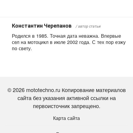
Константин Черепанов
/ автор статьи
Родился в 1985. Точная дата неважна. Впервые
сел на мотоцикл в июле 2002 года. С тех пор езжу
по свету.
Добавить комментарий
© 2026 mototechno.ru Копирование материалов
сайта без указания активной ссылки на
первоисточник запрещено.
Карта сайта