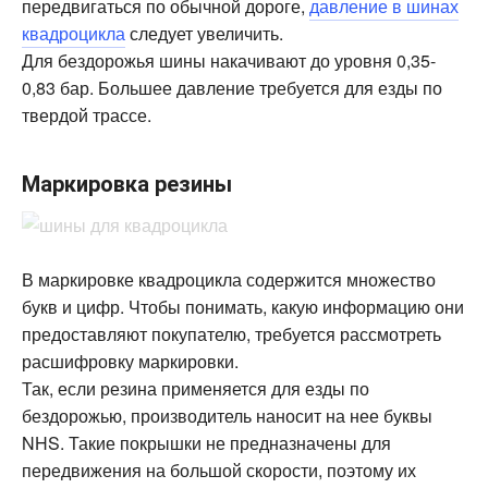
передвигаться по обычной дороге,
давление в шинах
квадроцикла
следует увеличить.
Для бездорожья шины накачивают до уровня 0,35-
0,83 бар. Большее давление требуется для езды по
твердой трассе.
Маркировка резины
В маркировке квадроцикла содержится множество
букв и цифр. Чтобы понимать, какую информацию они
предоставляют покупателю, требуется рассмотреть
расшифровку маркировки.
Так, если резина применяется для езды по
бездорожью, производитель наносит на нее буквы
NHS. Такие покрышки не предназначены для
передвижения на большой скорости, поэтому их