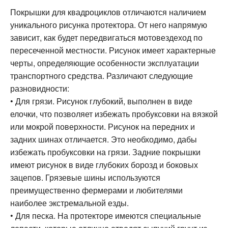
Покрышки для квадроциклов отличаются наличием
уникального рисунка протектора. От него напрямую
зависит, как будет передвигаться мотовездеход по
пересеченной местности. Рисунок имеет характерные
черты, определяющие особенности эксплуатации
транспортного средства. Различают следующие
разновидности:
• Для грязи. Рисунок глубокий, выполнен в виде
елочки, что позволяет избежать пробуксовки на вязкой
или мокрой поверхности. Рисунок на передних и
задних шинах отличается. Это необходимо, дабы
избежать пробуксовки на грязи. Задние покрышки
имеют рисунок в виде глубоких борозд и боковых
зацепов. Грязевые шины используются
преимущественно фермерами и любителями
наиболее экстремальной езды.
• Для песка. На протекторе имеются специальные