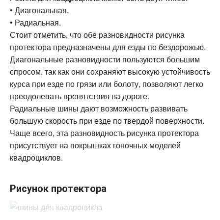
• Диагональная.
• Радиальная.
Стоит отметить, что обе разновидности рисунка
протектора предназначены для езды по бездорожью.
Диагональные разновидности пользуются большим
спросом, так как они сохраняют высокую устойчивость
курса при езде по грязи или болоту, позволяют легко
преодолевать препятствия на дороге.
Радиальные шины дают возможность развивать
большую скорость при езде по твердой поверхности.
Чаще всего, эта разновидность рисунка протектора
присутствует на покрышках гоночных моделей
квадроциклов.
Рисунок протектора