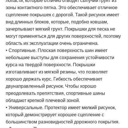
лопасти, которые отлично отводят сыпучий грунт из
зоны контактного пятна. Это обеспечивает отличное
сцепление покрышек с дорогой. Такой рисунок имеет
вид длинных блоков, которые, подобно ковшам,
зачерпывают мягкий грунт. Покрышки для песка не
могут применяться для других поверхностей, поэтому
область их эксплуатации очень ограничена.
• Спортивные. Плоская поверхность шин имеет
небольшие выступы для сохранения устойчивости
курса на твердой поверхности. Покрышки
изготавливают из мягкой резины, что позволяет
хорошо держать курс. Гибкость обеспечивает
двунаправленный рисунок. Чтобы хорошо
преодолевать препятствия, спортивные шины
обладают крепкой плечевой зоной.
• Универсальные. Протектор имеет мелкий рисунок,
который демонстрирует хорошее сцепление с
большинством разновидностей дорожного покрытия.