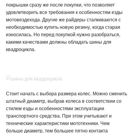
покрышки сразу же после покупки, что позволяет
удовлетворить все требования к особенностям езды
мотовездехода. Другие же райдеры сталкиваются с
необходимостью купить новую резину, когда старая
износилась. Но перед покупкой нужно разобраться,
какими качествами должны обладать шины для
квадроцикла.
Стоит начать с выбора размера колес. Можно сменить
штатный диаметр, выбрав колеса в соответствии со
стилем езды и особенностями эксплуатации
транспортного средства. При этом учитывают и
технические характеристики мототехники. Чем
больше диаметр, тем большее пятно контакта