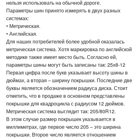
нельзя использовать на обычной дороге.
Параметры шин принято измерять в двух разных
системах:
• Метрическая.
• Английская.
Для наших потребителей более удобной оказалась
метрическая система. Хотя маркировка по английской
методике также имеет место быть. Согласно ей,
параметры шины могут быть записаны так: 25х8-12
Первая цифра после букв указывает высоту шины в
дюймах, а вторая – ширину покрышки. Последние две
буквы является обозначением радиуса диска. Стоит
отметить, что в продаже в основном представлены
покрышки для квадроцикла с радиусом 12 дюймов.
Метрическая система выглядит так: 205/80R12.
В этом случае размер покрышек указывается в
миллиметрах, где первое число 205 – это ширина
покрышки. Второе число является отношением