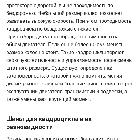
протектора с дорогой, выше проходимость по
бездорожью. Небольшой размер колес позволяет
развивать высокую скорость. При этом проходимость
квадроцикла по бездорожью снижается.
При выборе диаметра обращают внимание и на
объем двигателя. Если он не более 50 см³, менять
размер колес не стоит. Такие квадроциклы теряют
свою чувствительность и управляемость после смены
штатного размера. Существует определенная
закономерность, о которой нужно помнить, меняя
диаметр колес: слишком большие шины снижают срок
эксплуатации двигателя, трансмиссии и подвески, а
также уменьшают крутящий момент.
Шины для квадроцикла и их
разновидности
Резина для квадроцикла может быть двух типов: