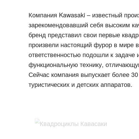
Компания Kawasaki – известный прои
зарекомендовавший себя высоким кач
бренд представил свои первые квадр
произвели настоящий фурор в мире в
ответственностью подошли к задаче 
функциональную технику, отличающу
Сейчас компания выпускает более 30
туристических и детских аппаратов.