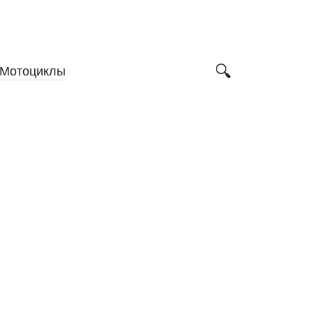
Мотоциклы