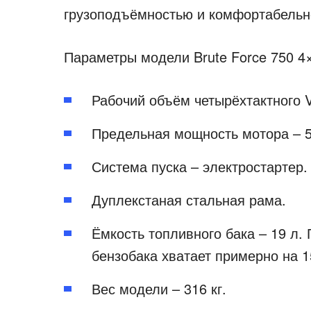
грузоподъёмностью и комфортабельн
Параметры модели Brute Force 750 4×
Рабочий объём четырёхтактного V
Предельная мощность мотора – 50
Система пуска – электростартер.
Дуплекстаная стальная рама.
Ёмкость топливного бака – 19 л.
бензобака хватает примерно на 1
Вес модели – 316 кг.