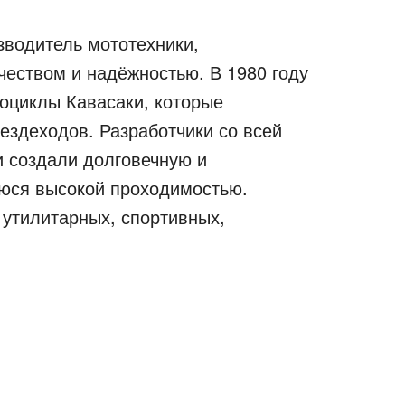
зводитель мототехники,
еством и надёжностью. В 1980 году
оциклы Кавасаки, которые
ездеходов. Разработчики со всей
и создали долговечную и
юся высокой проходимостью.
 утилитарных, спортивных,