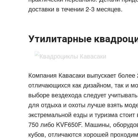
доставки в течении 2-3 месяцев.
Утилитарные квадроц
Компания Кавасаки выпускает более 
отличающихся как дизайном, так и м
выборе вездехода следует учитывать
для отдыха и охоты лучше взять моде
экстремальной езды и туризма стоит
750 либо KVF650F. Машины, оборудо
кубов, отличаются хорошей проходим