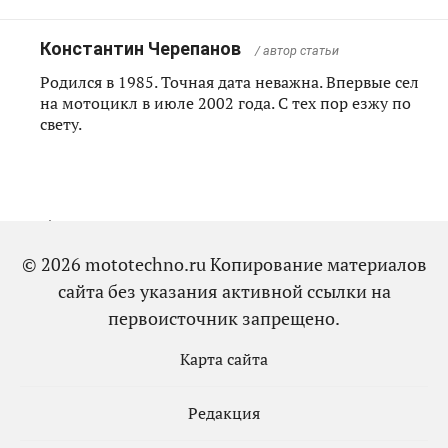
Константин Черепанов
/ автор статьи
Родился в 1985. Точная дата неважна. Впервые сел
на мотоцикл в июле 2002 года. С тех пор езжу по
свету.
Добавить комментарий
© 2026 mototechno.ru Копирование материалов
сайта без указания активной ссылки на
первоисточник запрещено.
Карта сайта
Редакция