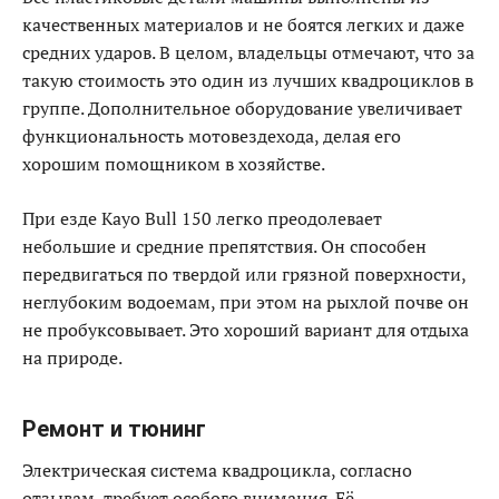
качественных материалов и не боятся легких и даже
средних ударов. В целом, владельцы отмечают, что за
такую стоимость это один из лучших квадроциклов в
группе. Дополнительное оборудование увеличивает
функциональность мотовездехода, делая его
хорошим помощником в хозяйстве.
При езде Kayo Bull 150 легко преодолевает
небольшие и средние препятствия. Он способен
передвигаться по твердой или грязной поверхности,
неглубоким водоемам, при этом на рыхлой почве он
не пробуксовывает. Это хороший вариант для отдыха
на природе.
Ремонт и тюнинг
Электрическая система квадроцикла, согласно
отзывам, требует особого внимания. Её