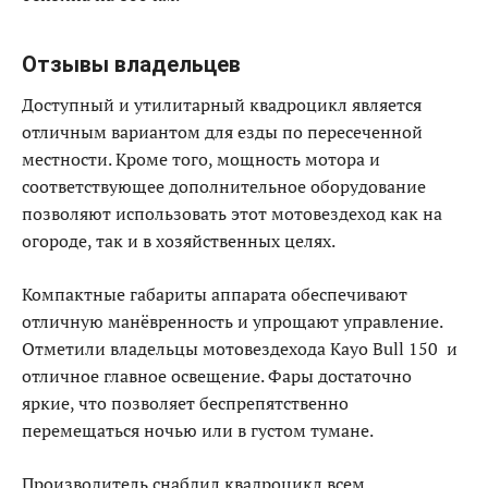
Отзывы владельцев
Доступный и утилитарный квадроцикл является
отличным вариантом для езды по пересеченной
местности. Кроме того, мощность мотора и
соответствующее дополнительное оборудование
позволяют использовать этот мотовездеход как на
огороде, так и в хозяйственных целях.
Компактные габариты аппарата обеспечивают
отличную манёвренность и упрощают управление.
Отметили владельцы мотовездехода Kayo Bull 150 и
отличное главное освещение. Фары достаточно
яркие, что позволяет беспрепятственно
перемещаться ночью или в густом тумане.
Производитель снабдил квадроцикл всем