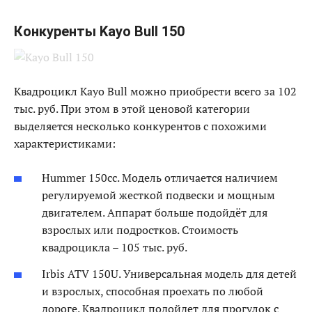
Конкуренты Kayo Bull 150
Квадроцикл Kayo Bull можно приобрести всего за 102
тыс. руб. При этом в этой ценовой категории
выделяется несколько конкурентов с похожими
характеристиками:
Hummer 150cc. Модель отличается наличием
регулируемой жесткой подвески и мощным
двигателем. Аппарат больше подойдёт для
взрослых или подростков. Стоимость
квадроцикла – 105 тыс. руб.
Irbis ATV 150U. Универсальная модель для детей
и взрослых, способная проехать по любой
дороге. Квадроцикл подойдет для прогулок с