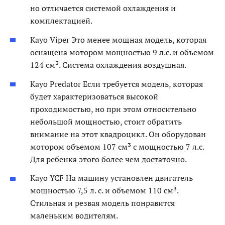
но отличается системой охлаждения и
комплектацией.
Kayo Viper Это менее мощная модель, которая
оснащена мотором мощностью 9 л.с. и объемом
124 см³. Система охлаждения воздушная.
Kayo Predator Если требуется модель, которая
будет характеризоваться высокой
проходимостью, но при этом относительно
небольшой мощностью, стоит обратить
внимание на этот квадроцикл. Он оборудован
мотором объемом 107 см³ с мощностью 7 л.с.
Для ребенка этого более чем достаточно.
Kayo YCF На машину установлен двигатель
мощностью 7,5 л. с. и объемом 110 см³.
Стильная и резвая модель понравится
маленьким водителям.