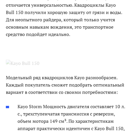
отличается универсальностью. Квадроциклы Kayo
Bull 150 получили хорошую защиту от грязи и воды.
Для неопытного райдера, который только учится
основным навыкам вождения, это транспортное
средство подойдет идеально.
Модельный ряд квадроциклов Kayo разнообразен.
Каждый покупатель сможет подобрать оптимальный
вариант в соответствии со своими потребностями:
Kayo Storm Мощность двигателя составляет 10 л.
с., трехступенчатая трансмиссия с реверсом,
объем мотора 149 см³. По характеристикам
аппарат практически идентичен с Kayo Bull 150,