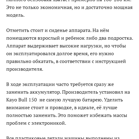
Это не только экономичная, но и достаточно мощная
модель.
Отметить стоит и сиденье аппарата. На нём
помещаются взрослый и ребенок либо два подростка.
Аппарат выдерживает высокие нагрузки, но чтобы
он эксплуатировался долгое время, его нужно
правильно обкатать, в соответствии с инструкцией
производителя.
В ходе эксплуатации часто требуется сразу же
заменить аккумулятор. Производитель установил на
Kayo Bull 150 не самую лучшую батарею. Уделить
внимание стоит и проводке, в идеале, её лучше
полностью заменить. Это поможет избежать массы
проблем с электроникой.
Все пластиковые детали машины выполнены из