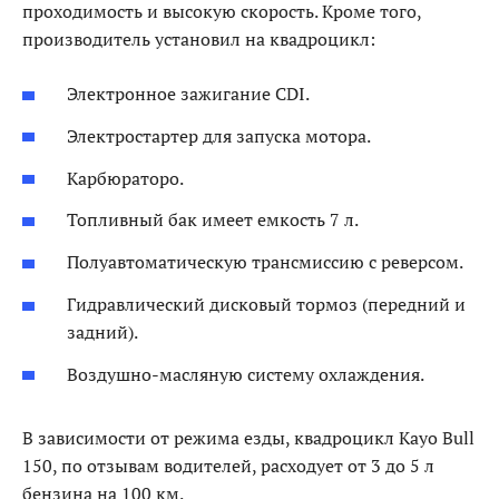
проходимость и высокую скорость. Кроме того,
производитель установил на квадроцикл:
Электронное зажигание CDI.
Электростартер для запуска мотора.
Карбюраторо.
Топливный бак имеет емкость 7 л.
Полуавтоматическую трансмиссию с реверсом.
Гидравлический дисковый тормоз (передний и
задний).
Воздушно-масляную систему охлаждения.
В зависимости от режима езды, квадроцикл Kayo Bull
150, по отзывам водителей, расходует от 3 до 5 л
бензина на 100 км.