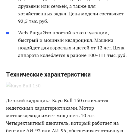
друзьями или семьей, а также для
хозяйственных задач. Цена модели составляет
92,5 тыс. руб.
Wels Purga Это простой в эксплуатации,
быстрый и мощный квадроцикл. Машина
подойдет для взрослых и детей от 12 лет. Цена
аппарата колеблется в районе 100-111 тыс. руб.
Технические характеристики
Детский кадроцикл Kayo Bull 150 отличается
недетскими характеристиками. Мотор
мотовездехода имеет мощность 10 л.с.
Четырехтактный двигатель, который работает на
бензине АИ-92 или АИ-95, обеспечивает отличную