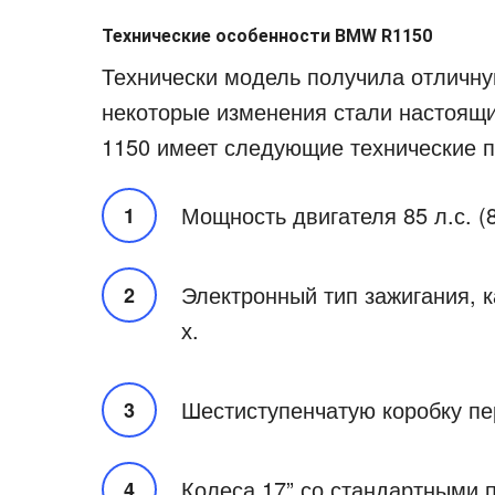
Технические особенности BMW R1150
Технически модель получила отличну
некоторые изменения стали настоящ
1150 имеет следующие технические 
Мощность двигателя 85 л.с. (8
Электронный тип зажигания, 
х.
Шестиступенчатую коробку пе
Колеса 17” со стандартными п