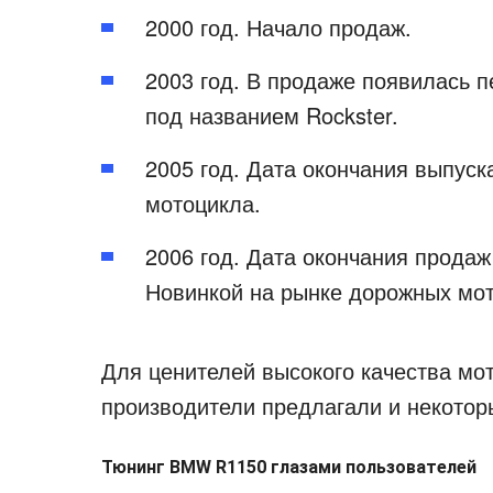
2000 год. Начало продаж.
2003 год. В продаже появилась 
под названием Rockster.
2005 год. Дата окончания выпус
мотоцикла.
2006 год. Дата окончания продаж
Новинкой на рынке дорожных мо
Для ценителей высокого качества мо
производители предлагали и некотор
Тюнинг BMW R1150 глазами пользователей