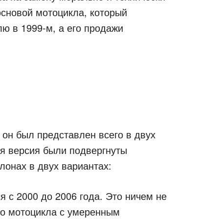
сновой мотоцикла, который
ю в 1999-м, а его продажи
 он был представлен всего в двух
ая версия были подвергнуты
лонах в двух вариантах:
с 2000 до 2006 года. Это ничем не
го мотоцикла с умеренным