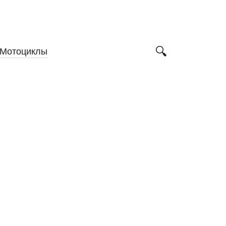
Мотоциклы