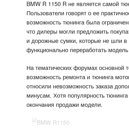
BMW R 1150 R не является самой тю
Пользователи говорят о ее практично
возможность тюнинга была ограничен
что дилеры могли предложить покупа
и дорожные сумки, которые не шли в 
функционально переработать модель
На тематических форумах основной 
возможность ремонта и тюнинга мото
относили невозможность заказа допо
минусам. Хотя популярность тюнинга
окончания продажи модели.