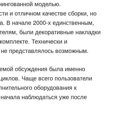
нингованной моделью.
сти и отличном качестве сборки, но
а. В начале 2000-х единственным,
телям, были декоративные накладки
комплекте. Технически и
 не представлялось возможным.
темой обсуждения была именно
циклов. Чаще всего пользователи
лнительного оборудования к
 начала наблюдаться уже после